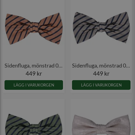
Sidenfluga, mönstrad 036
Sidenfluga, mönstrad 036
449 kr
449 kr
LÄGG I VARUKORGEN
LÄGG I VARUKORGEN