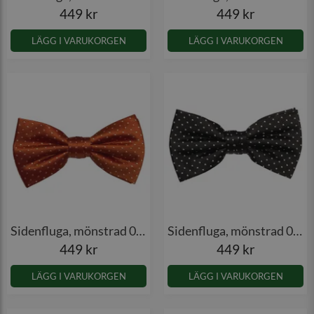
449 kr
449 kr
LÄGG I VARUKORGEN
LÄGG I VARUKORGEN
Sidenfluga, mönstrad 001
Sidenfluga, mönstrad 001
449 kr
449 kr
LÄGG I VARUKORGEN
LÄGG I VARUKORGEN