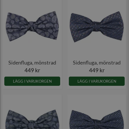
Sidenfluga, mönstrad
Sidenfluga, mönstrad
449 kr
449 kr
LÄGG I VARUKORGEN
LÄGG I VARUKORGEN