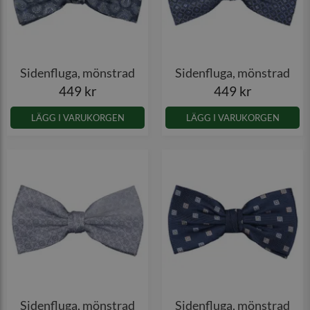
Sidenfluga, mönstrad
Sidenfluga, mönstrad
449 kr
449 kr
LÄGG I VARUKORGEN
LÄGG I VARUKORGEN
Sidenfluga, mönstrad
Sidenfluga, mönstrad