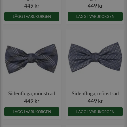
449 kr
449 kr
LÄGG I VARUKORGEN
LÄGG I VARUKORGEN
Sidenfluga, mönstrad
Sidenfluga, mönstrad
449 kr
449 kr
LÄGG I VARUKORGEN
LÄGG I VARUKORGEN