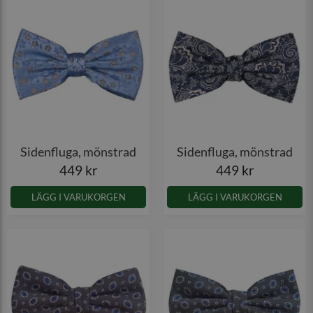
Sidenfluga, mönstrad
Sidenfluga, mönstrad
449 kr
449 kr
LÄGG I VARUKORGEN
LÄGG I VARUKORGEN