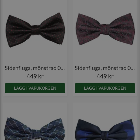
Sidenfluga, mönstrad 001
Sidenfluga, mönstrad 005
449 kr
449 kr
LÄGG I VARUKORGEN
LÄGG I VARUKORGEN