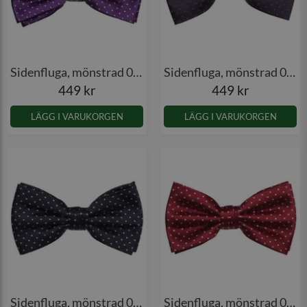
Sidenfluga, mönstrad 001
Sidenfluga, mönstrad 001
449 kr
449 kr
LÄGG I VARUKORGEN
LÄGG I VARUKORGEN
Sidenfluga, mönstrad 001
Sidenfluga, mönstrad 001