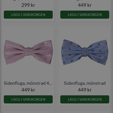
299 kr
449 kr
LÄGG I VARUKORGEN
LÄGG I VARUKORGEN
Sidenfluga, mönstrad 4543
Sidenfluga, mönstrad
449 kr
449 kr
LÄGG I VARUKORGEN
LÄGG I VARUKORGEN