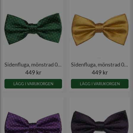
Sidenfluga, mönstrad 001
Sidenfluga, mönstrad 001
449 kr
449 kr
LÄGG I VARUKORGEN
LÄGG I VARUKORGEN