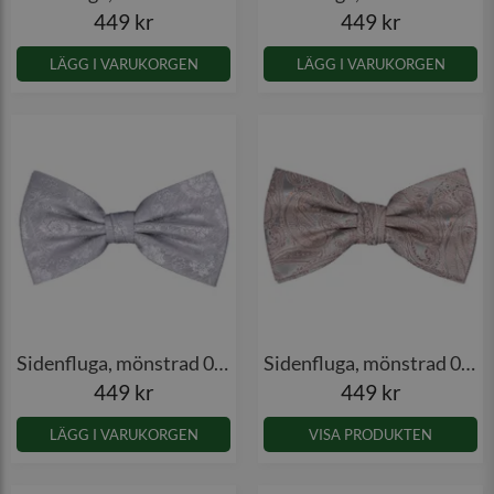
449 kr
449 kr
LÄGG I VARUKORGEN
LÄGG I VARUKORGEN
Sidenfluga, mönstrad 016
Sidenfluga, mönstrad 021
449 kr
449 kr
LÄGG I VARUKORGEN
VISA PRODUKTEN