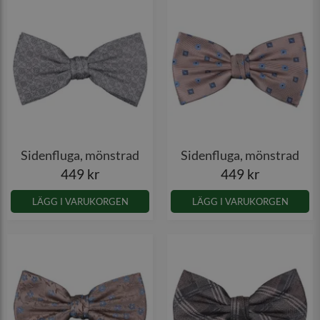
Sidenfluga, mönstrad
Sidenfluga, mönstrad
449 kr
449 kr
LÄGG I VARUKORGEN
LÄGG I VARUKORGEN