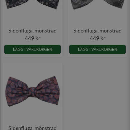
Sidenfluga, mönstrad
Sidenfluga, mönstrad
449 kr
449 kr
LÄGG I VARUKORGEN
LÄGG I VARUKORGEN
Sidenfluga, mönstrad