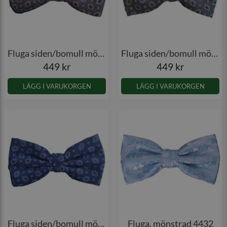
Fluga siden/bomull mönstrad
Fluga siden/bomull mönstrad
449 kr
449 kr
LÄGG I VARUKORGEN
LÄGG I VARUKORGEN
Fluga siden/bomull mönstrad
Fluga, mönstrad 4432