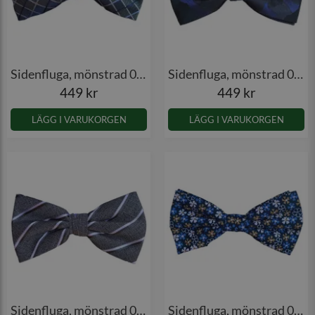
Sidenfluga, mönstrad 006
Sidenfluga, mönstrad 007
449 kr
449 kr
LÄGG I VARUKORGEN
LÄGG I VARUKORGEN
Sidenfluga, mönstrad 008
Sidenfluga, mönstrad 009