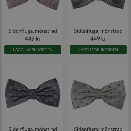
Sidenfluga, mönstrad
Sidenfluga, mönstrad
449 kr
449 kr
LÄGG I VARUKORGEN
LÄGG I VARUKORGEN
Sidenfluga, mönstrad
Sidenfluga, mönstrad