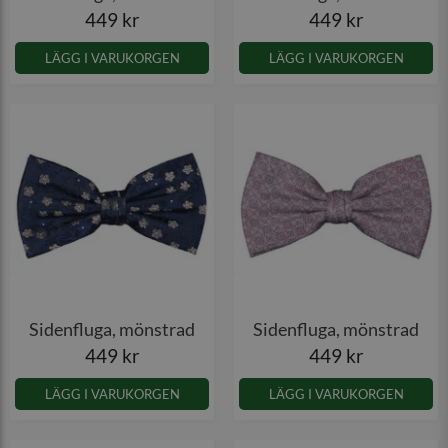
449 kr
449 kr
LÄGG I VARUKORGEN
LÄGG I VARUKORGEN
Sidenfluga, mönstrad
Sidenfluga, mönstrad
449 kr
449 kr
LÄGG I VARUKORGEN
LÄGG I VARUKORGEN