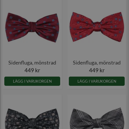
Sidenfluga, mönstrad
Sidenfluga, mönstrad
449 kr
449 kr
LÄGG I VARUKORGEN
LÄGG I VARUKORGEN