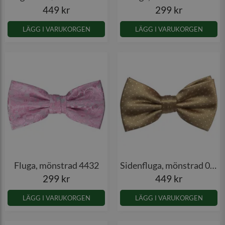
449 kr
299 kr
LÄGG I VARUKORGEN
LÄGG I VARUKORGEN
Fluga, mönstrad 4432
Sidenfluga, mönstrad 001
299 kr
449 kr
LÄGG I VARUKORGEN
LÄGG I VARUKORGEN