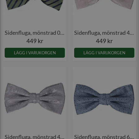
Sidenfluga, mönstrad 036
Sidenfluga, mönstrad 4543
449 kr
449 kr
LÄGG I VARUKORGEN
LÄGG I VARUKORGEN
Sidenfluga, mönstrad 4543
Sidenfluga, mönstrad 6012