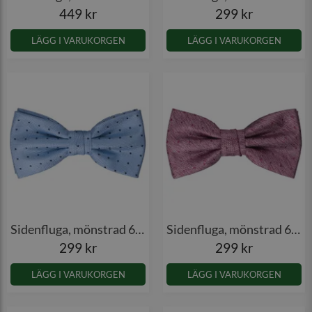
449 kr
299 kr
LÄGG I VARUKORGEN
LÄGG I VARUKORGEN
Sidenfluga, mönstrad 6012
Sidenfluga, mönstrad 6012
299 kr
299 kr
LÄGG I VARUKORGEN
LÄGG I VARUKORGEN