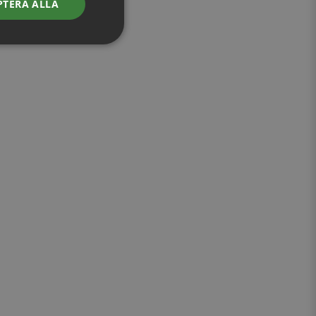
PTERA ALLA