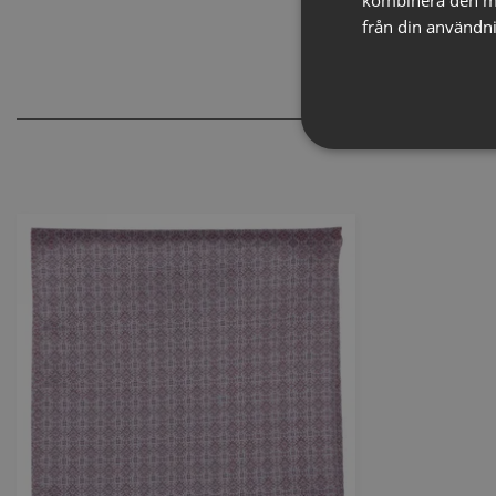
från din användni