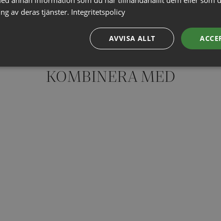
ng av deras tjänster.
Integritetspolicy
AVVISA ALLT
ACCE
KOMBINERA MED