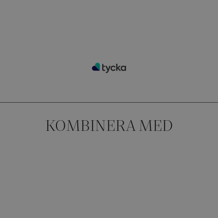
KOMBINERA MED