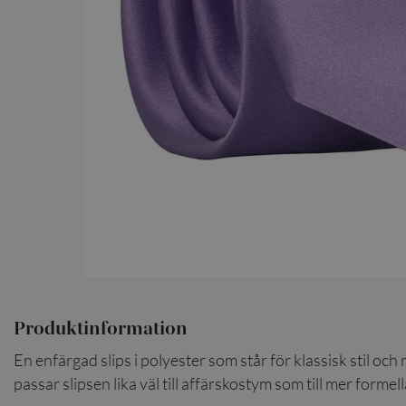
Produktinformation
En enfärgad slips i polyester som står för klassisk stil och
passar slipsen lika väl till affärskostym som till mer formella