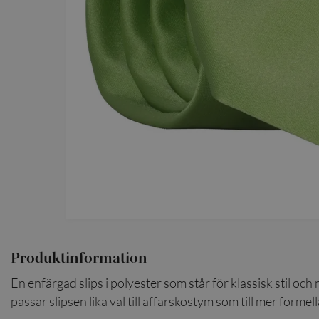
Produktinformation
En enfärgad slips i polyester som står för klassisk stil och
passar slipsen lika väl till affärskostym som till mer formella