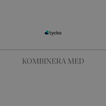
KOMBINERA MED