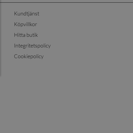
Kundtjänst
Köpvillkor
Hitta butik
Integritetspolicy
Cookiepolicy