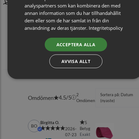
analyspartners som kan kombinera den med
annan information som du har tillhandahållit
dem eller som de har samlat in från din
användning av deras tjänster.
Integritetspolicy
ACCEPTERA ALLA
AVVISA ALLT