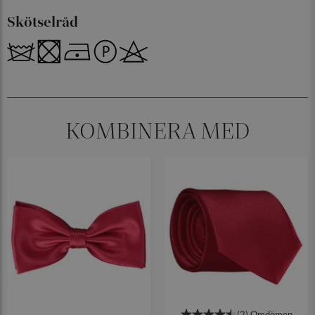
Skötselråd
KOMBINERA MED