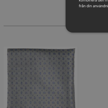
från din användni