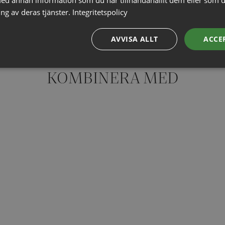
ng av deras tjänster.
Integritetspolicy
AVVISA ALLT
ACCE
KOMBINERA MED