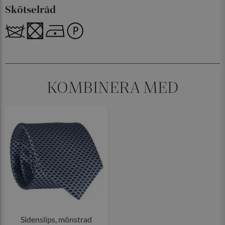
Skötselråd
KOMBINERA MED
Sidenslips, mönstrad