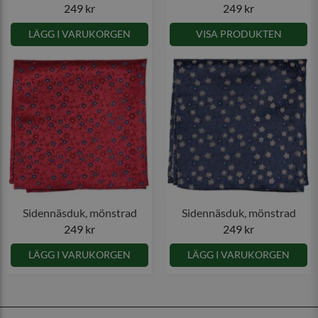
249 kr
249 kr
LÄGG I VARUKORGEN
VISA PRODUKTEN
Sidennäsduk, mönstrad
Sidennäsduk, mönstrad
249 kr
249 kr
LÄGG I VARUKORGEN
LÄGG I VARUKORGEN